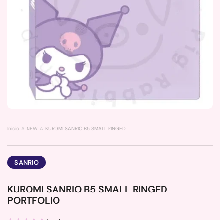
Inicio
NEW
KUROMI SANRIO B5 SMALL RINGED PORTFOLIO
SANRIO
KUROMI SANRIO B5 SMALL RINGED
PORTFOLIO