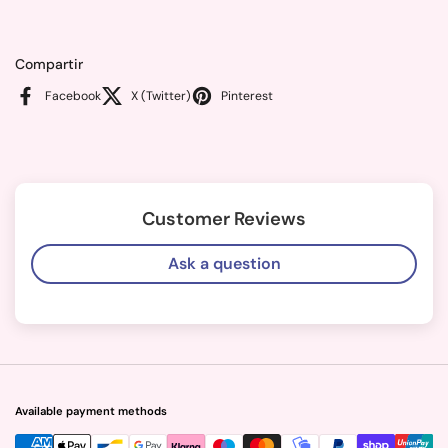
Compartir
Facebook
X (Twitter)
Pinterest
Customer Reviews
Ask a question
Available payment methods