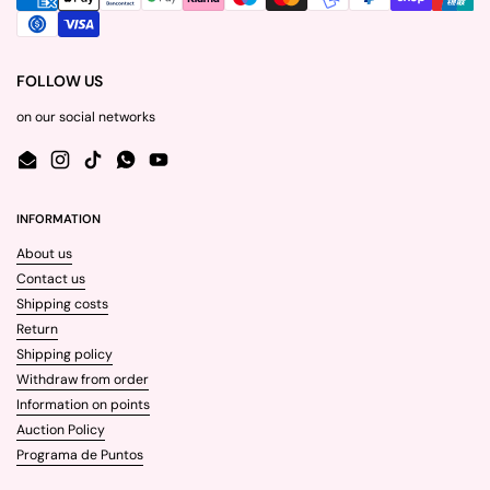
FOLLOW US
on our social networks
Email
Instagram
TikTok
WhatsApp
YouTube
INFORMATION
About us
Contact us
Shipping costs
Return
Shipping policy
Withdraw from order
Information on points
Auction Policy
Programa de Puntos